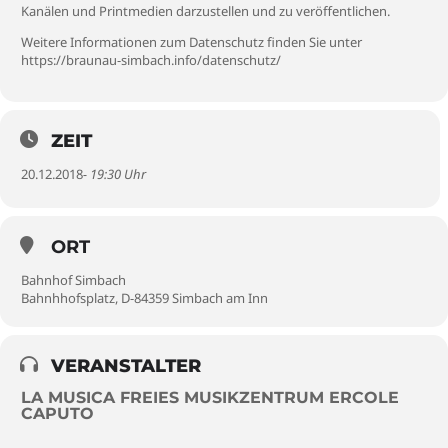
Kanälen und Printmedien darzustellen und zu veröffentlichen.
Weitere Informationen zum Datenschutz finden Sie unter
https://braunau-simbach.info/datenschutz/
ZEIT
20.12.2018
- 19:30 Uhr
ORT
Bahnhof Simbach
Bahnhhofsplatz, D-84359 Simbach am Inn
VERANSTALTER
LA MUSICA FREIES MUSIKZENTRUM ERCOLE
CAPUTO