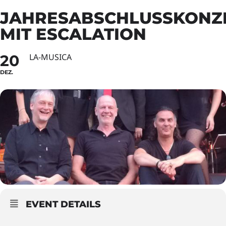
JAHRESABSCHLUSSKONZ
MIT ESCALATION
20
LA-MUSICA
DEZ.
EVENT DETAILS