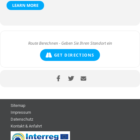
LEARN MORE
GET DIRECTIONS
Sitemap
Impressum
Datenschutz
Kontakt & Anfahrt