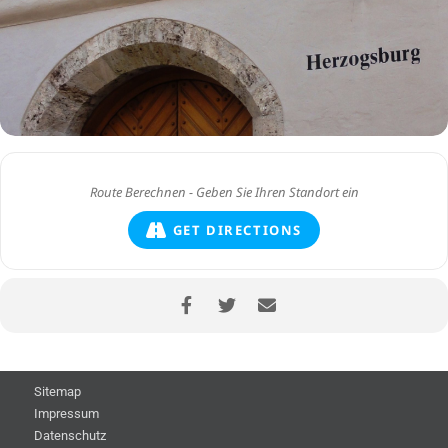
GET DIRECTIONS
Sitemap
Impressum
Datenschutz