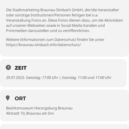
Die Stadtmarketing Braunau-Simbach GmbH, der/die Veranstalter
oder sonstige Institutionen/Personen fertigen bei o.a.
Veranstaltung Fotos an. Diese Fotos dienen dazu, um die Aktivitäten
auf unseren Webseiten sowie in Social Media Kanälen und
Printmedien darzustellen und zu veröffentlichen.
Weitere Informationen zum Datenschutz finden Sie unter
https://braunau-simbach.info/datenschutz/
ZEIT
29.07.2023
- Samstag: 17:00 Uhr | Sonntag: 11:00 und 17:00 Uhr
ORT
Bezirksmuseum Herzogsburg Braunau
Altstadt 10, Braunau am Inn