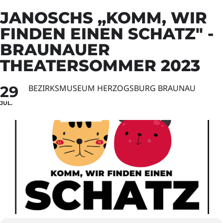
JANOSCHS „KOMM, WIR
FINDEN EINEN SCHATZ" -
BRAUNAUER
THEATERSOMMER 2023
29
BEZIRKSMUSEUM HERZOGSBURG BRAUNAU
JUL.