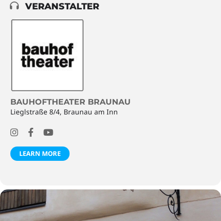
VERANSTALTER
BAUHOFTHEATER BRAUNAU
Lieglstraße 8/4, Braunau am Inn
LEARN MORE