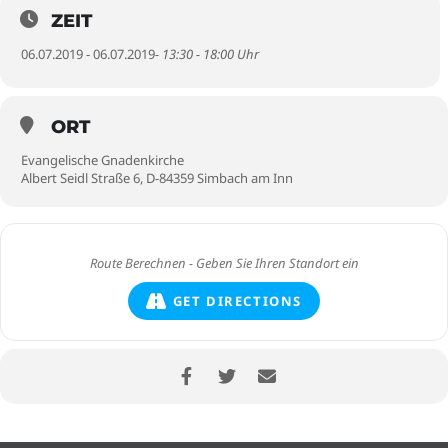
ZEIT
06.07.2019 - 06.07.2019
- 13:30 - 18:00 Uhr
ORT
Evangelische Gnadenkirche
Albert Seidl Straße 6, D-84359 Simbach am Inn
GET DIRECTIONS