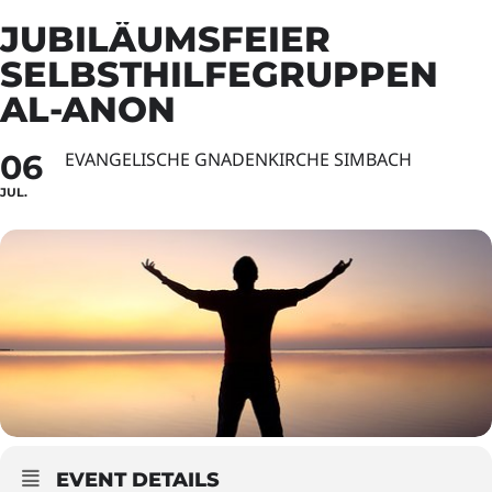
JUBILÄUMSFEIER
SELBSTHILFEGRUPPEN
AL-ANON
06
EVANGELISCHE GNADENKIRCHE SIMBACH
JUL.
EVENT DETAILS