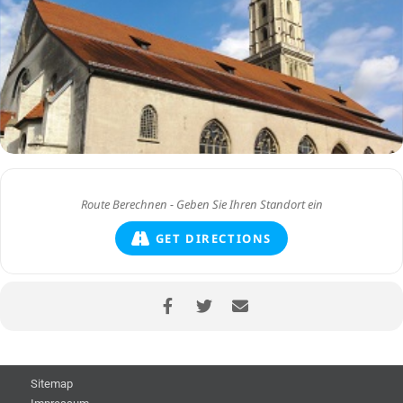
GET DIRECTIONS
Sitemap