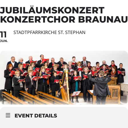
JUBILÄUMSKONZERT
KONZERTCHOR BRAUNAU
11
STADTPFARRKIRCHE ST. STEPHAN
JUN.
EVENT DETAILS