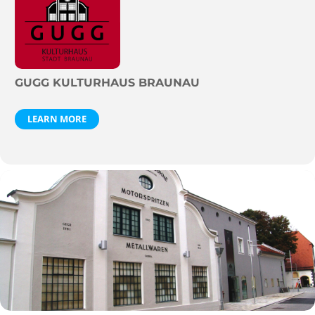
GUGG KULTURHAUS BRAUNAU
LEARN MORE