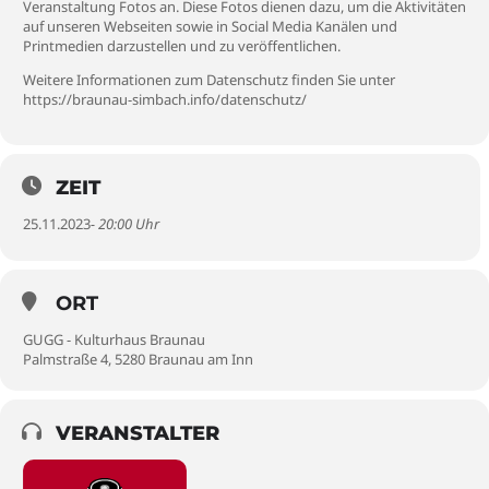
Veranstaltung Fotos an. Diese Fotos dienen dazu, um die Aktivitäten
auf unseren Webseiten sowie in Social Media Kanälen und
Printmedien darzustellen und zu veröffentlichen.
Weitere Informationen zum Datenschutz finden Sie unter
https://braunau-simbach.info/datenschutz/
ZEIT
25.11.2023
- 20:00 Uhr
ORT
GUGG - Kulturhaus Braunau
Palmstraße 4, 5280 Braunau am Inn
VERANSTALTER