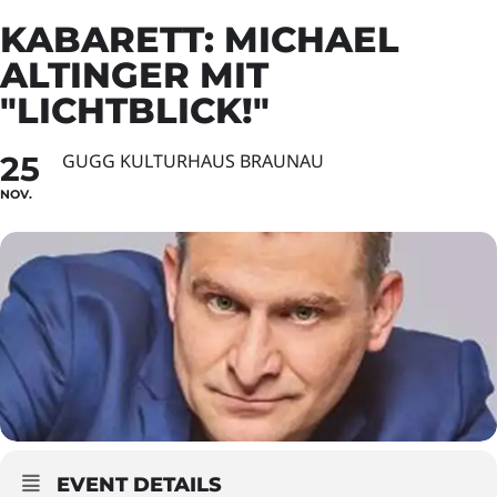
KABARETT: MICHAEL
ALTINGER MIT
"LICHTBLICK!"
25
GUGG KULTURHAUS BRAUNAU
NOV.
EVENT DETAILS