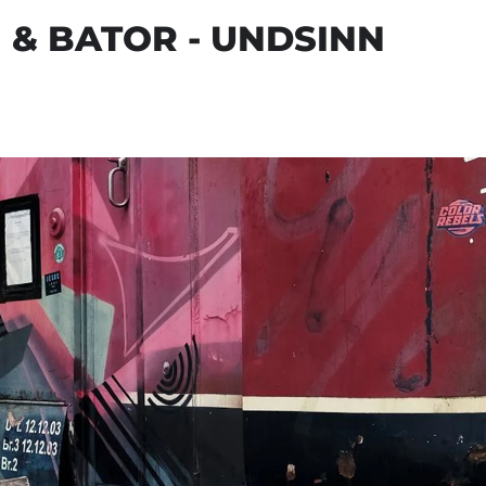
 & BATOR - UNDSINN