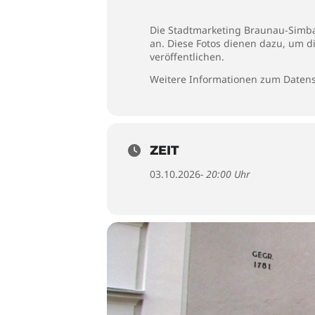
Die Stadtmarketing Braunau-Simbac
an. Diese Fotos dienen dazu, um d
veröffentlichen.
Weitere Informationen zum Datens
ZEIT
03.10.2026
- 20:00 Uhr