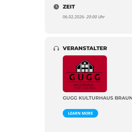
ZEIT
06.02.2026
- 20:00 Uhr
VERANSTALTER
GUGG KULTURHAUS BRAU
LEARN MORE