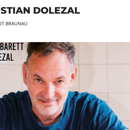
ISTIAN DOLEZAL
ADT BRAUNAU