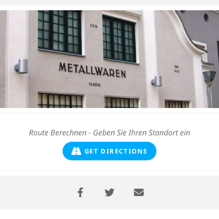
GET DIRECTIONS