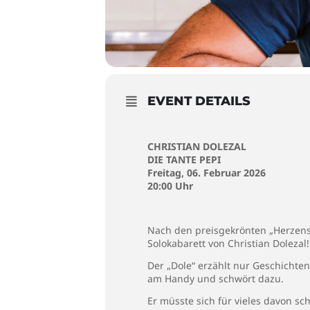
EVENT DETAILS
CHRISTIAN DOLEZAL
DIE TANTE PEPI
Freitag, 06. Februar 2026
20:00 Uhr
Nach den preisgekrönten „Herzens
Solokabarett von Christian Dolezal!
Der „Dole“ erzählt nur Geschichte
am Handy und schwört dazu.
Er müsste sich für vieles davon sch