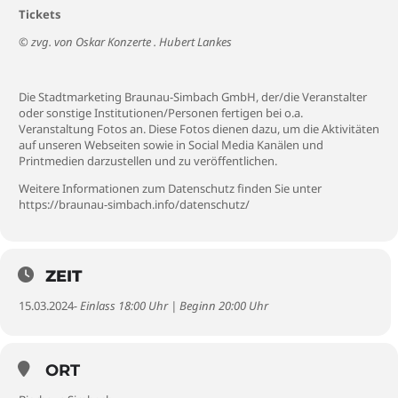
Tickets
© zvg. von Oskar Konzerte . Hubert Lankes
Die Stadtmarketing Braunau-Simbach GmbH, der/die Veranstalter
oder sonstige Institutionen/Personen fertigen bei o.a.
Veranstaltung Fotos an. Diese Fotos dienen dazu, um die Aktivitäten
auf unseren Webseiten sowie in Social Media Kanälen und
Printmedien darzustellen und zu veröffentlichen.
Weitere Informationen zum Datenschutz finden Sie unter
https://braunau-simbach.info/datenschutz/
ZEIT
15.03.2024
- Einlass 18:00 Uhr | Beginn 20:00 Uhr
ORT