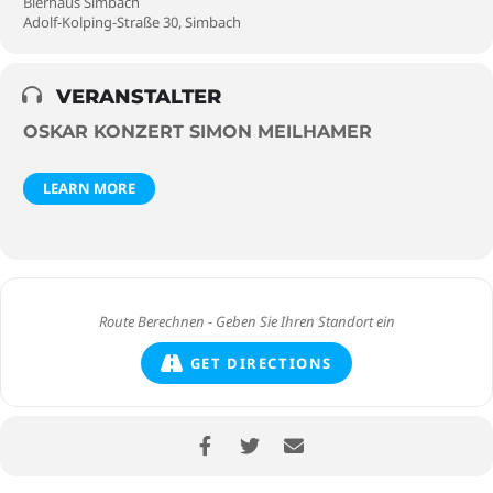
Bierhaus Simbach
Adolf-Kolping-Straße 30, Simbach
VERANSTALTER
OSKAR KONZERT SIMON MEILHAMER
LEARN MORE
GET DIRECTIONS