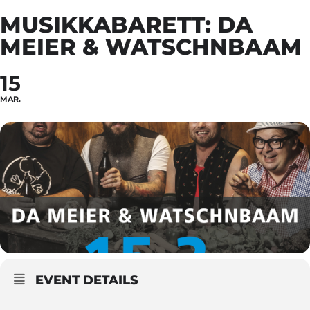
MUSIKKABARETT: DA
MEIER & WATSCHNBAAM
15
MAR.
EVENT DETAILS