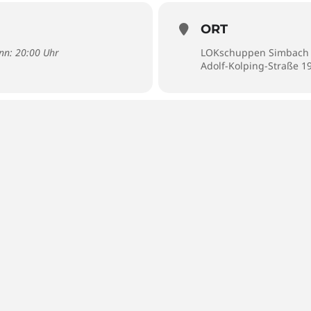
ORT
inn: 20:00 Uhr
LOKschuppen Simbach
Adolf-Kolping-Straße 1