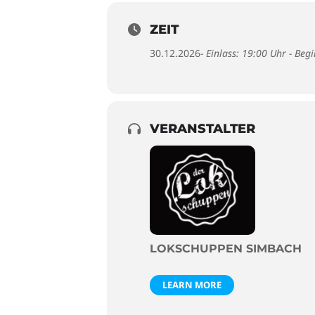
ZEIT
30.12.2026
- Einlass: 19:00 Uhr - Beg
VERANSTALTER
LOKSCHUPPEN SIMBACH
LEARN MORE