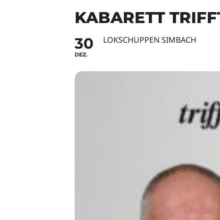
KABARETT TRIFF
30
LOKSCHUPPEN SIMBACH
DEZ.