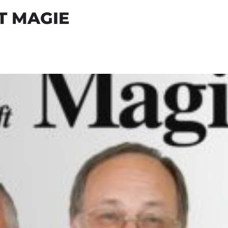
T MAGIE