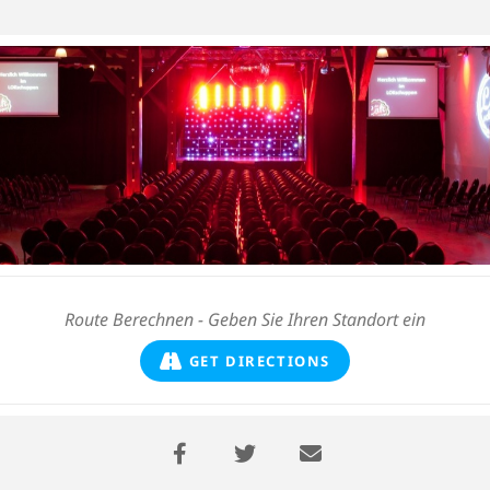
GET DIRECTIONS