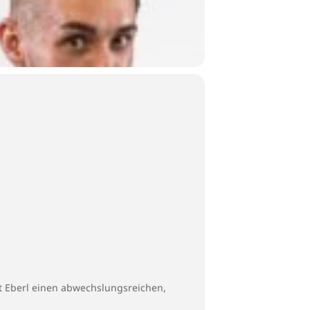
t Eberl einen abwechslungsreichen,