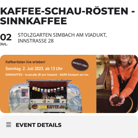
KAFFEE-SCHAU-RÖSTEN -
SINNKAFFEE
02
STOLZGARTEN SIMBACH AM VIADUKT,
INNSTRASSE 28
JUL.
EVENT DETAILS