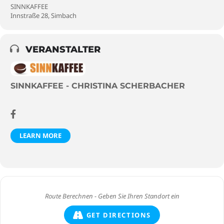
SINNKAFFEE
Innstraße 28, Simbach
VERANSTALTER
SINNKAFFEE - CHRISTINA SCHERBACHER
LEARN MORE
GET DIRECTIONS