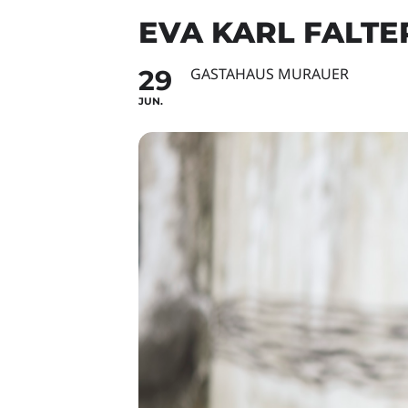
EVA KARL FALTE
29
GASTAHAUS MURAUER
JUN.