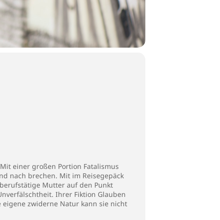
 Mit einer großen Portion Fatalismus
 und nach brechen. Mit im Reisegepäck
 berufstätige Mutter auf den Punkt
verfälschtheit. Ihrer Fiktion Glauben
e eigene zwiderne Natur kann sie nicht