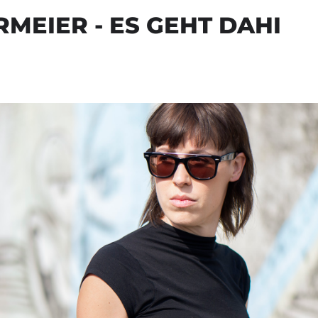
RMEIER - ES GEHT DAHI