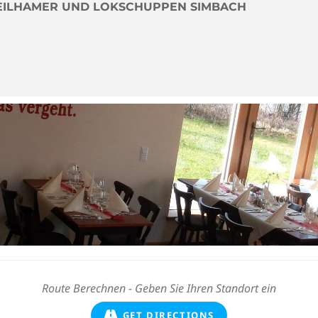
EILHAMER UND LOKSCHUPPEN SIMBACH
GET DIRECTIONS