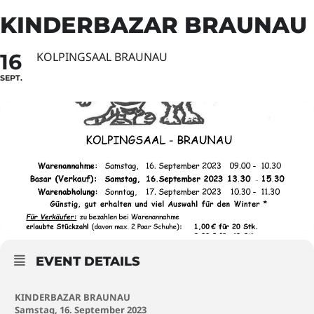
KINDERBAZAR BRAUNAU
16
KOLPINGSAAL BRAUNAU
SEPT.
EVENT DETAILS
KINDERBAZAR BRAUNAU
Samstag, 16. September 2023