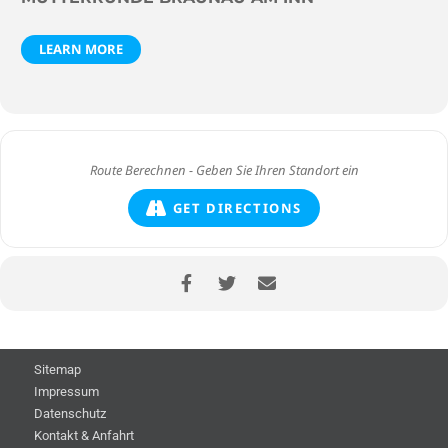
LEARN MORE
GET DIRECTIONS
Sitemap
Impressum
Datenschutz
Kontakt & Anfahrt