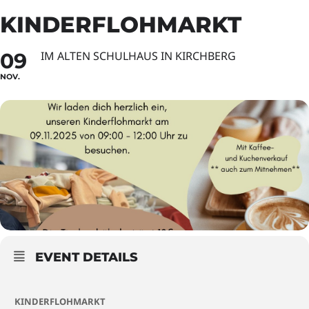
KINDERFLOHMARKT
09
IM ALTEN SCHULHAUS IN KIRCHBERG
NOV.
EVENT DETAILS
KINDERFLOHMARKT