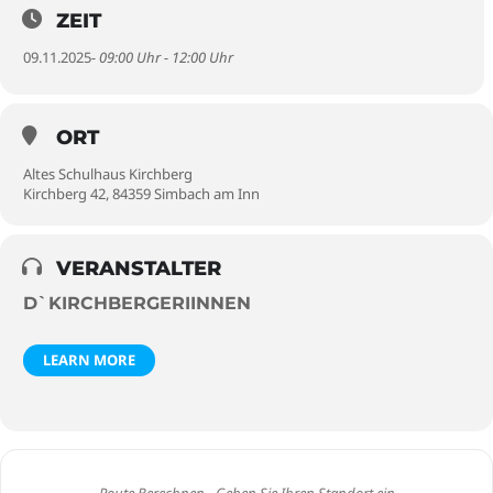
ZEIT
09.11.2025
- 09:00 Uhr - 12:00 Uhr
ORT
Altes Schulhaus Kirchberg
Kirchberg 42, 84359 Simbach am Inn
VERANSTALTER
D`KIRCHBERGERIINNEN
LEARN MORE