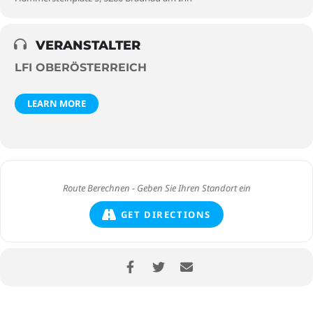
VERANSTALTER
LFI OBERÖSTERREICH
LEARN MORE
GET DIRECTIONS