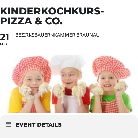
KINDERKOCHKURS-
PIZZA & CO.
21
BEZIRKSBAUERNKAMMER BRAUNAU
FEB.
EVENT DETAILS