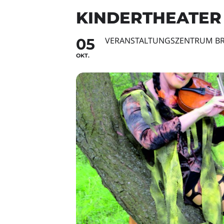
KINDERTHEATER 
05
VERANSTALTUNGSZENTRUM BR
OKT.