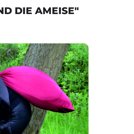
ND DIE AMEISE"