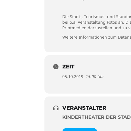
Die Stadt-, Tourismus- und Stando
bei o.a. Veranstaltung Fotos an. D
Printmedien darzustellen und zu v
Weitere Informationen zum Datens
ZEIT
05.10.2019
- 15:00 Uhr
VERANSTALTER
KINDERTHEATER DER STA