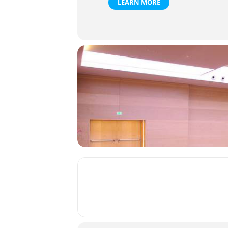
LEARN MORE