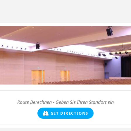
GET DIRECTIONS