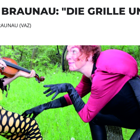
BRAUNAU: "DIE GRILLE U
AUNAU (VAZ)