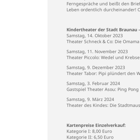
Ferngespräche und beißt den Brief
Leben ordentlich durcheinander! 
Kindertheater der Stadt Braunau
Samstag, 14. Oktober 2023
Theater Schneck & Co: Die Omama
Samstag, 11. November 2023
Theater Piccolo: Wedel und Krebs
Samstag, 9. Dezember 2023
Theater Tabor: Pipi plündert den
Samstag, 3. Februar 2024
Gastspiel Theater Asou: Ping Pong
Samstag, 9. März 2024
Theater des Kindes: Die Stadtmau
Kartenpreise Einzelverkauf:
Kategorie I: 8,00 Euro
Kategorie II: 6,50 Euro