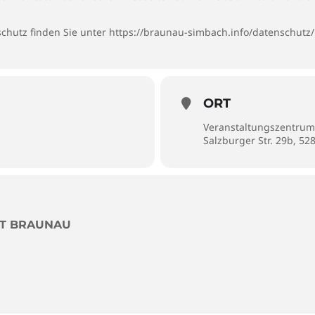
chutz finden Sie unter
https://braunau-simbach.info/datenschutz/
ORT
Veranstaltungszentrum
Salzburger Str. 29b, 5
DT BRAUNAU