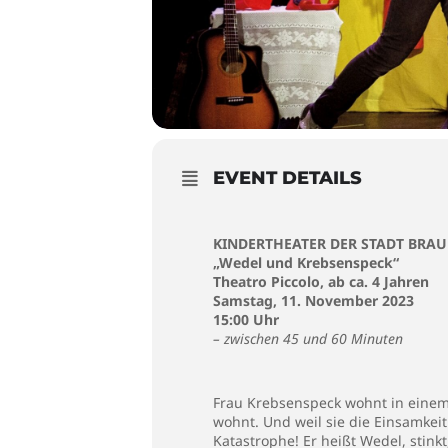
EVENT DETAILS
KINDERTHEATER DER STADT BRA
„Wedel und Krebsenspeck“
Theatro Piccolo, ab ca. 4 Jahren
Samstag, 11. November 2023
15:00 Uhr
– zwischen 45 und 60 Minuten
Frau Krebsenspeck wohnt in einem n
wohnt. Und weil sie die Einsamkeit
Katastrophe! Er heißt Wedel, stink