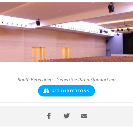
GET DIRECTIONS