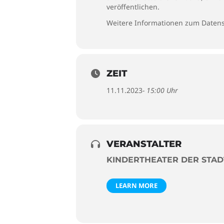
veröffentlichen.
Weitere Informationen zum Datens
ZEIT
11.11.2023
- 15:00 Uhr
VERANSTALTER
KINDERTHEATER DER STA
LEARN MORE