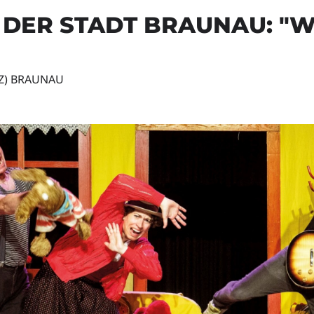
 DER STADT BRAUNAU: "
Z) BRAUNAU