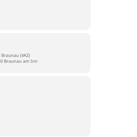
 Braunau (VAZ)
280 Braunau am Inn