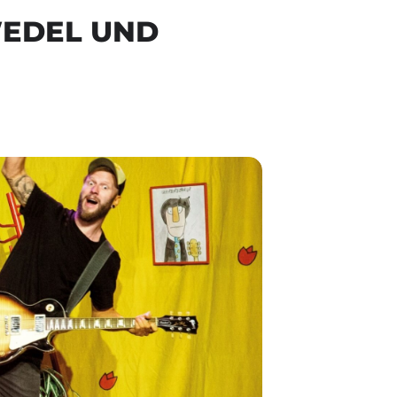
WEDEL UND