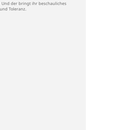
 Und der bringt ihr beschauliches
und Toleranz.