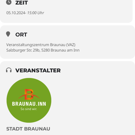
ZEIT
05.10.2024
- 15:00 Uhr
ORT
Veranstaltungszentrum Braunau (VAZ)
Salzburger Str. 29b, 5280 Braunau am Inn
VERANSTALTER
STADT BRAUNAU