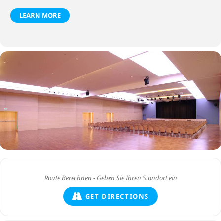
LEARN MORE
GET DIRECTIONS