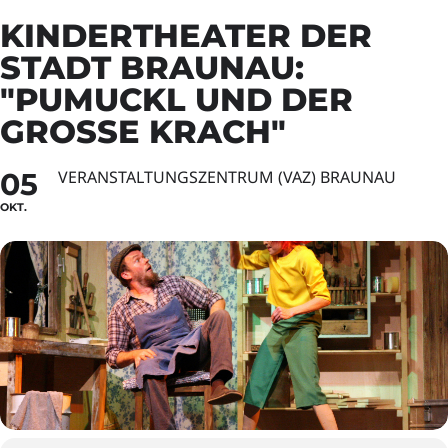
KINDERTHEATER DER
STADT BRAUNAU:
"PUMUCKL UND DER
GROSSE KRACH"
05
VERANSTALTUNGSZENTRUM (VAZ) BRAUNAU
OKT.