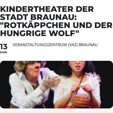
KINDERTHEATER DER
STADT BRAUNAU:
"ROTKÄPPCHEN UND DER
HUNGRIGE WOLF"
13
VERANSTALTUNGSZENTRUM (VAZ) BRAUNAU
MAR.