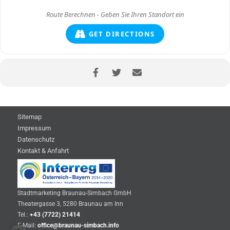
GET DIRECTIONS
Sitemap
Impressum
Datenschutz
Kontakt & Anfahrt
Stadtmarketing Braunau-Simbach GmbH
Theatergasse 3, 5280 Braunau am Inn
Tel.:
+43 (7722) 21414
E-Mail:
office@braunau-simbach.info