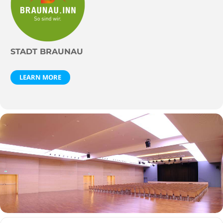
STADT BRAUNAU
LEARN MORE