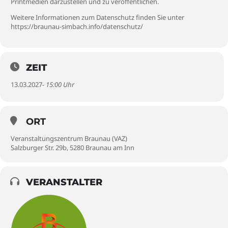
Printmedien darzustellen und zu veröffentlichen.
Weitere Informationen zum Datenschutz finden Sie unter
https://braunau-simbach.info/datenschutz/
ZEIT
13.03.2027
- 15:00 Uhr
ORT
Veranstaltungszentrum Braunau (VAZ)
Salzburger Str. 29b, 5280 Braunau am Inn
VERANSTALTER