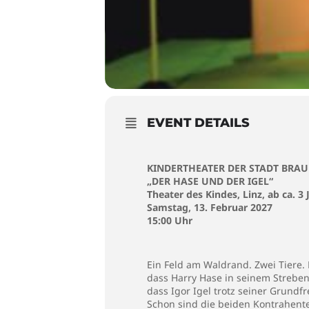
EVENT DETAILS
KINDERTHEATER DER STADT BRA
„DER HASE UND DER IGEL“
Theater des Kindes, Linz, ab ca. 3
Samstag, 13. Februar 2027
15:00 Uhr
Ein Feld am Waldrand. Zwei Tiere.
dass Harry Hase in seinem Streben
dass Igor Igel trotz seiner Grundf
Schon sind die beiden Kontrahente