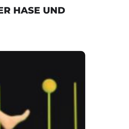
ER HASE UND