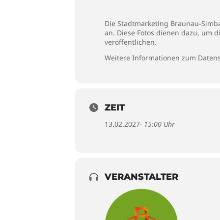
Die Stadtmarketing Braunau-Simbac
an. Diese Fotos dienen dazu, um d
veröffentlichen.
Weitere Informationen zum Datens
ZEIT
13.02.2027
- 15:00 Uhr
VERANSTALTER