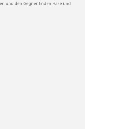
iten und den Gegner finden Hase und