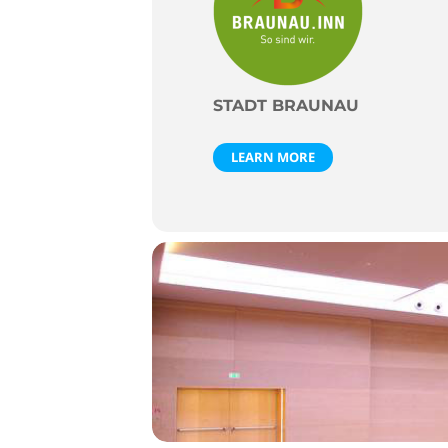
STADT BRAUNAU
LEARN MORE