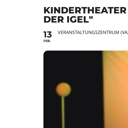
KINDERTHEATER 
DER IGEL"
13
VERANSTALTUNGSZENTRUM (VA
FEB.