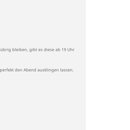
brig bleiben, gibt es diese ab 19 Uhr
perfekt den Abend ausklingen lassen.