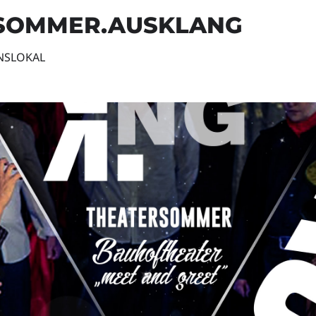
RSOMMER.AUSKLANG
INSLOKAL