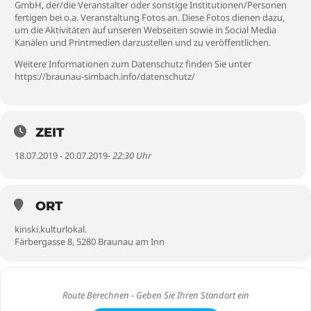
GmbH, der/die Veranstalter oder sonstige Institutionen/Personen
fertigen bei o.a. Veranstaltung Fotos an. Diese Fotos dienen dazu,
um die Aktivitäten auf unseren Webseiten sowie in Social Media
Kanälen und Printmedien darzustellen und zu veröffentlichen.
Weitere Informationen zum Datenschutz finden Sie unter
https://braunau-simbach.info/datenschutz/
ZEIT
18.07.2019 - 20.07.2019
- 22:30 Uhr
ORT
kinski.kulturlokal.
Färbergasse 8, 5280 Braunau am Inn