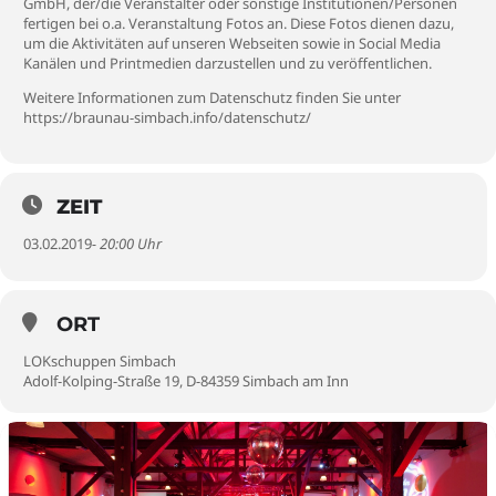
GmbH, der/die Veranstalter oder sonstige Institutionen/Personen
fertigen bei o.a. Veranstaltung Fotos an. Diese Fotos dienen dazu,
um die Aktivitäten auf unseren Webseiten sowie in Social Media
Kanälen und Printmedien darzustellen und zu veröffentlichen.
Weitere Informationen zum Datenschutz finden Sie unter
https://braunau-simbach.info/datenschutz/
ZEIT
03.02.2019
- 20:00 Uhr
ORT
LOKschuppen Simbach
Adolf-Kolping-Straße 19, D-84359 Simbach am Inn