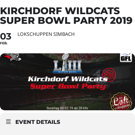
KIRCHDORF WILDCATS
SUPER BOWL PARTY 2019
03
LOKSCHUPPEN SIMBACH
FEB.
EVENT DETAILS