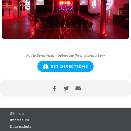
GET DIRECTIONS
Sitemap
Impressum
Datenschutz