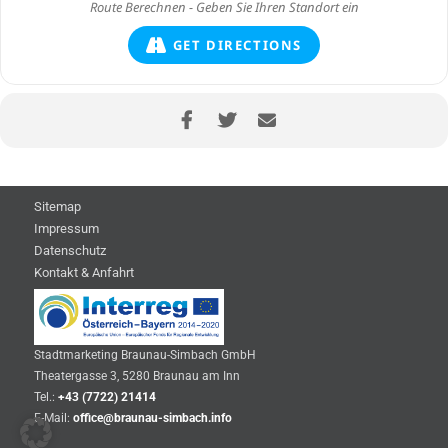
GET DIRECTIONS
Sitemap
Impressum
Datenschutz
Kontakt & Anfahrt
Stadtmarketing Braunau-Simbach GmbH
Theatergasse 3, 5280 Braunau am Inn
Tel.:
+43 (7722) 21414
E-Mail:
office@braunau-simbach.info