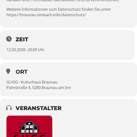
Weitere Informationen zum Datenschutz finden Sie unter
https://braunau-simbach.info/datenschutz/
ZEIT
12.03.2020
- 20:00 Uhr
ORT
GUGG - Kulturhaus Braunau
Palmstraße 4, 5280 Braunau am Inn
VERANSTALTER