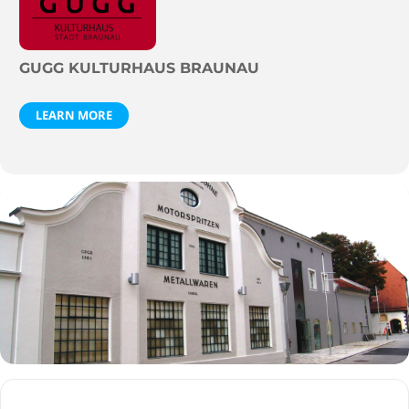
GUGG KULTURHAUS BRAUNAU
LEARN MORE