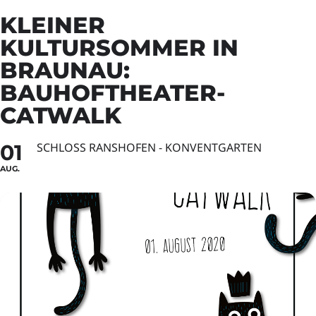
KLEINER
KULTURSOMMER IN
BRAUNAU:
BAUHOFTHEATER-
CATWALK
01
SCHLOSS RANSHOFEN - KONVENTGARTEN
AUG.