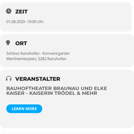
ZEIT
01.08.2020
- 19:00 Uhr
ORT
Schloss Ranshofen - Konventgarten
Wertheimerplatz, 5282 Ranshofen
VERANSTALTER
BAUHOFTHEATER BRAUNAU UND ELKE
KAISER - KAISERIN TRÖDEL & MEHR
LEARN MORE