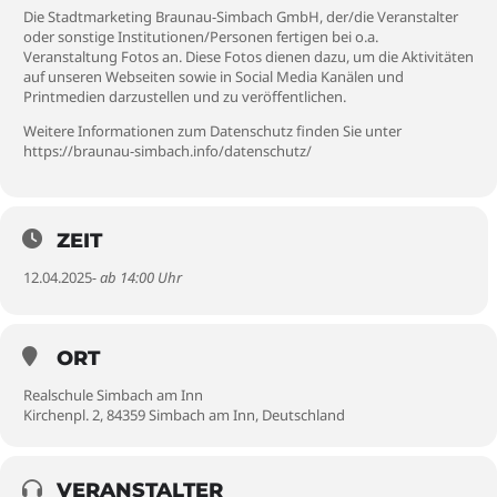
Die Stadtmarketing Braunau-Simbach GmbH, der/die Veranstalter
oder sonstige Institutionen/Personen fertigen bei o.a.
Veranstaltung Fotos an. Diese Fotos dienen dazu, um die Aktivitäten
auf unseren Webseiten sowie in Social Media Kanälen und
Printmedien darzustellen und zu veröffentlichen.
Weitere Informationen zum Datenschutz finden Sie unter
https://braunau-simbach.info/datenschutz/
ZEIT
12.04.2025
- ab 14:00 Uhr
ORT
Realschule Simbach am Inn
Kirchenpl. 2, 84359 Simbach am Inn, Deutschland
VERANSTALTER