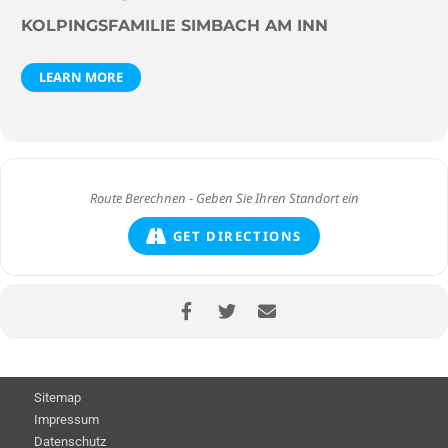
KOLPINGSFAMILIE SIMBACH AM INN
LEARN MORE
GET DIRECTIONS
Sitemap
Impressum
Datenschutz