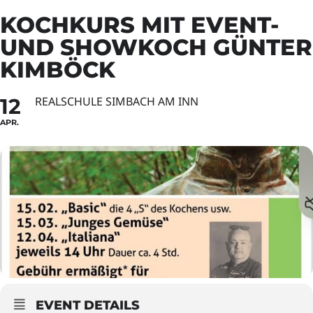
KOCHKURS MIT EVENT-
UND SHOWKOCH GÜNTER
KIMBÖCK
12
REALSCHULE SIMBACH AM INN
APR.
EVENT DETAILS