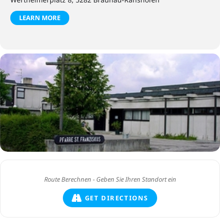
LEARN MORE
GET DIRECTIONS