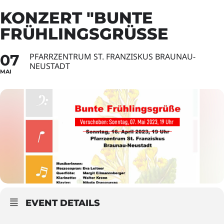
KONZERT "BUNTE
FRÜHLINGSGRÜSSE
07
PFARRZENTRUM ST. FRANZISKUS BRAUNAU-
NEUSTADT
MAI
EVENT DETAILS