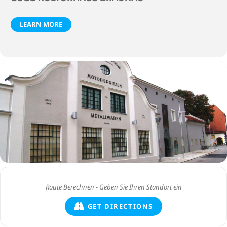
LEARN MORE
GET DIRECTIONS