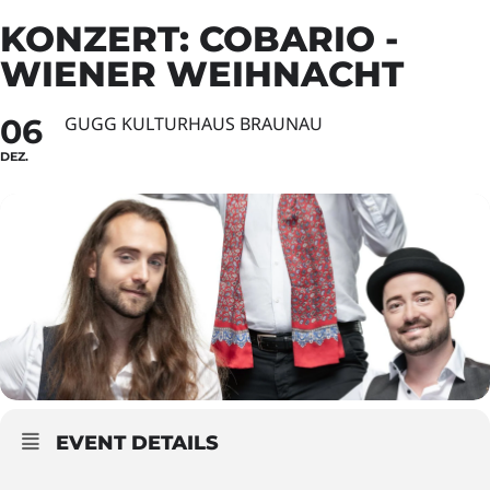
KONZERT: COBARIO -
WIENER WEIHNACHT
06
GUGG KULTURHAUS BRAUNAU
DEZ.
EVENT DETAILS