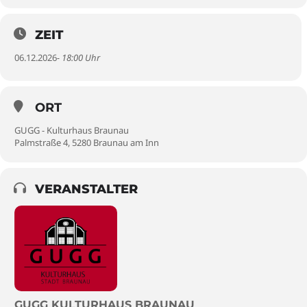
ZEIT
06.12.2026
- 18:00 Uhr
ORT
GUGG - Kulturhaus Braunau
Palmstraße 4, 5280 Braunau am Inn
VERANSTALTER
GUGG KULTURHAUS BRAUNAU