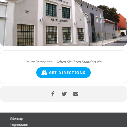
GET DIRECTIONS
Sitemap
Impressum