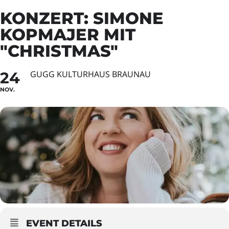
KONZERT: SIMONE
KOPMAJER MIT
"CHRISTMAS"
24
GUGG KULTURHAUS BRAUNAU
NOV.
EVENT DETAILS