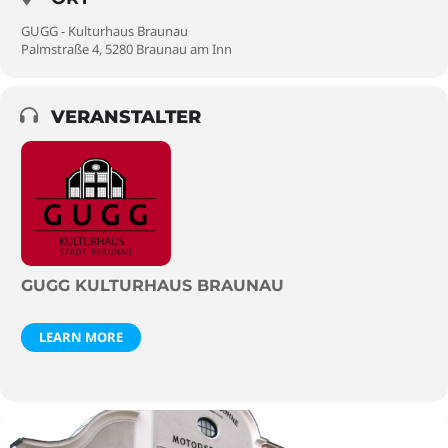
GUGG - Kulturhaus Braunau
Palmstraße 4, 5280 Braunau am Inn
VERANSTALTER
GUGG KULTURHAUS BRAUNAU
LEARN MORE