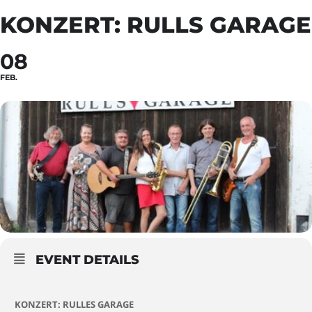
KONZERT: RULLS GARAGE
08
FEB.
EVENT DETAILS
KONZERT: RULLES GARAGE