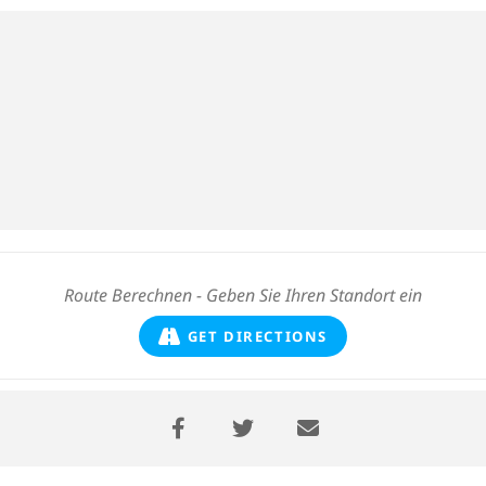
GET DIRECTIONS