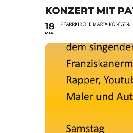
KONZERT MIT P
18
PFARRKIRCHE MARIA KÖNIGIN,
MAR.