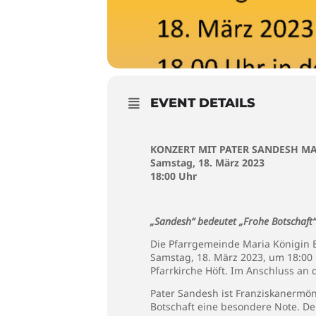
EVENT DETAILS
KONZERT MIT PATER SANDESH M
Samstag, 18. März 2023
18:00 Uhr
„Sandesh“ bedeutet „Frohe Botschaft“
Die Pfarrgemeinde Maria Königin 
Samstag, 18. März 2023, um 18:00 
Pfarrkirche Höft. Im Anschluss an 
Pater Sandesh ist Franziskanermönc
Botschaft eine besondere Note. De