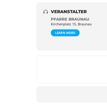
VERANSTALTER
PFARRE BRAUNAU
Kirchenplatz 15, Braunau
LEARN MORE