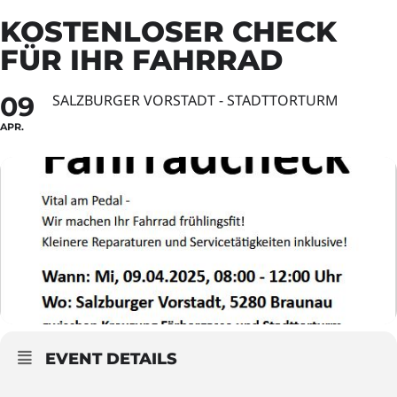
KOSTENLOSER CHECK
FÜR IHR FAHRRAD
09
SALZBURGER VORSTADT - STADTTORTURM
APR.
EVENT DETAILS