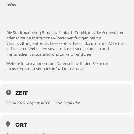
Infos
Die Stadtmarketing Braunau-Simbach GmbH, der/die Veranstalter
oder sonstige Institutionen/Personen fertigen bei o.a.
Veranstaltung Fotos an. Diese Fotos dienen dazu, um die Aktivitäten
auf unseren Webseiten sowie in Social Media Kanälen und
Printmedien darzustellen und zu veröffentlichen.
Weitere Informationen zum Datenschutz finden Sie unter
https://braunau-simbach.info/datenschutz/
ZEIT
09.04.2025
- Beginn: 08:00 - Ende 12:00 Uhr
ORT