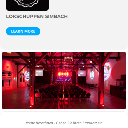
LOKSCHUPPEN SIMBACH
LEARN MORE