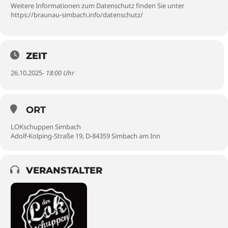
Weitere Informationen zum Datenschutz finden Sie unter
https://braunau-simbach.info/datenschutz/
ZEIT
26.10.2025
- 18:00 Uhr
ORT
LOKschuppen Simbach
Adolf-Kolping-Straße 19, D-84359 Simbach am Inn
VERANSTALTER