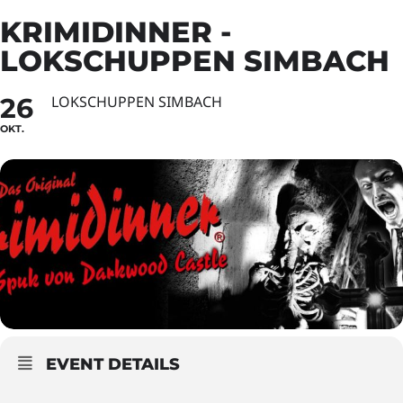
KRIMIDINNER -
LOKSCHUPPEN SIMBACH
26
LOKSCHUPPEN SIMBACH
OKT.
EVENT DETAILS