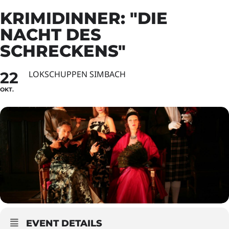
KRIMIDINNER: "DIE
NACHT DES
SCHRECKENS"
22
LOKSCHUPPEN SIMBACH
OKT.
EVENT DETAILS