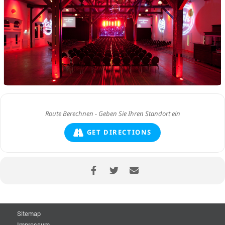
GET DIRECTIONS
Sitemap
Impressum