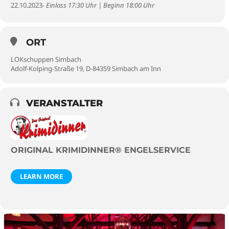
22.10.2023
- Einlass 17:30 Uhr | Beginn 18:00 Uhr
ORT
LOKschuppen Simbach
Adolf-Kolping-Straße 19, D-84359 Simbach am Inn
VERANSTALTER
ORIGINAL KRIMIDINNER® ENGELSERVICE
LEARN MORE