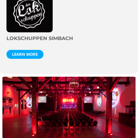
LOKSCHUPPEN SIMBACH
LEARN MORE