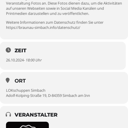
Veranstaltung Fotos an. Diese Fotos dienen dazu, um die Aktivitäten
auf unseren Webseiten sowie in Social Media Kanälen und
Printmedien darzustellen und zu veröffentlichen.
Weitere Informationen zum Datenschutz finden Sie unter
https://braunau-simbach.info/datenschutz/
ZEIT
26.10.2024
- 18:00 Uhr
ORT
LOKschuppen Simbach
Adolf-Kolping-Straße 19, D-84359 Simbach am Inn
VERANSTALTER