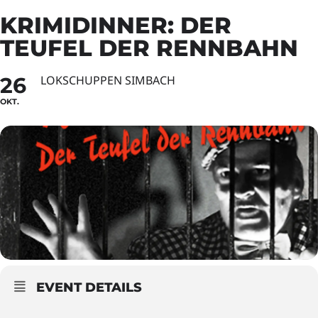
KRIMIDINNER: DER
TEUFEL DER RENNBAHN
26
LOKSCHUPPEN SIMBACH
OKT.
EVENT DETAILS