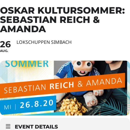
OSKAR KULTURSOMMER:
SEBASTIAN REICH &
AMANDA
26
LOKSCHUPPEN SIMBACH
AUG.
EVENT DETAILS