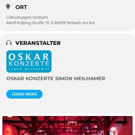
ORT
LOKschuppen Simbach
Adolf-Kolping-Straße 19, D-84359 Simbach am Inn
VERANSTALTER
OSKAR KONZERTE SIMON MEILHAMER
LEARN MORE