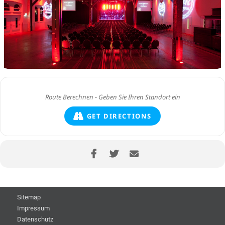
GET DIRECTIONS
Sitemap
Impressum
Datenschutz