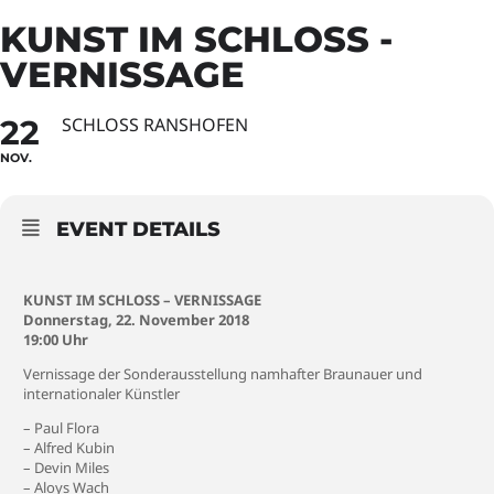
KUNST IM SCHLOSS -
VERNISSAGE
22
SCHLOSS RANSHOFEN
NOV.
EVENT DETAILS
KUNST IM SCHLOSS – VERNISSAGE
Donnerstag, 22. November 2018
19:00 Uhr
Vernissage der Sonderausstellung namhafter Braunauer und
internationaler Künstler
– Paul Flora
– Alfred Kubin
– Devin Miles
– Aloys Wach