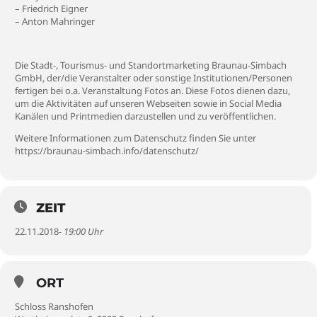
– Friedrich Eigner
– Anton Mahringer
Die Stadt-, Tourismus- und Standortmarketing Braunau-Simbach
GmbH, der/die Veranstalter oder sonstige Institutionen/Personen
fertigen bei o.a. Veranstaltung Fotos an. Diese Fotos dienen dazu,
um die Aktivitäten auf unseren Webseiten sowie in Social Media
Kanälen und Printmedien darzustellen und zu veröffentlichen.
Weitere Informationen zum Datenschutz finden Sie unter
https://braunau-simbach.info/datenschutz/
ZEIT
22.11.2018
- 19:00 Uhr
ORT
Schloss Ranshofen