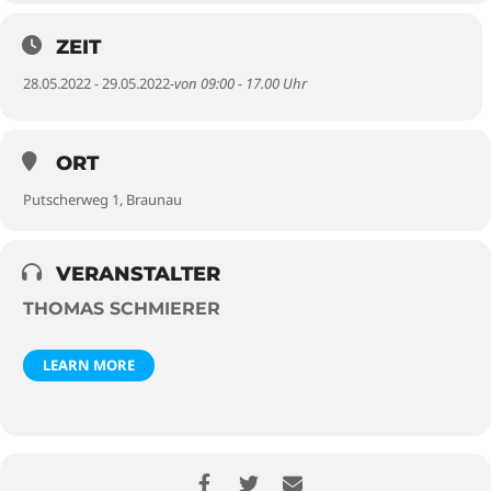
ZEIT
28.05.2022 - 29.05.2022
-von 09:00 - 17.00 Uhr
ORT
Putscherweg 1, Braunau
VERANSTALTER
THOMAS SCHMIERER
LEARN MORE