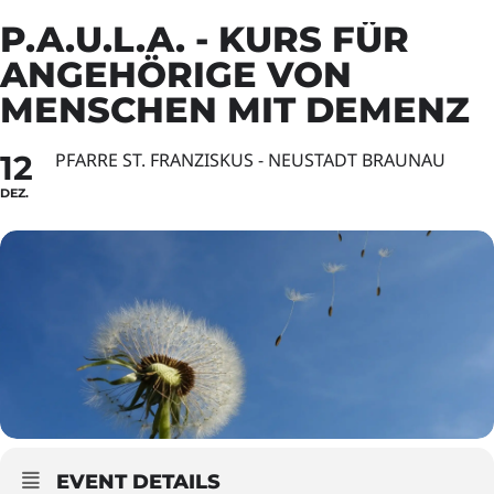
P.A.U.L.A. - KURS FÜR
ANGEHÖRIGE VON
MENSCHEN MIT DEMENZ
12
PFARRE ST. FRANZISKUS - NEUSTADT BRAUNAU
DEZ.
EVENT DETAILS