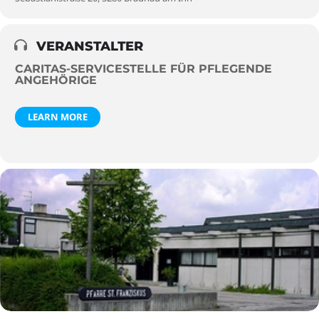
VERANSTALTER
CARITAS-SERVICESTELLE FÜR PFLEGENDE
ANGEHÖRIGE
LEARN MORE