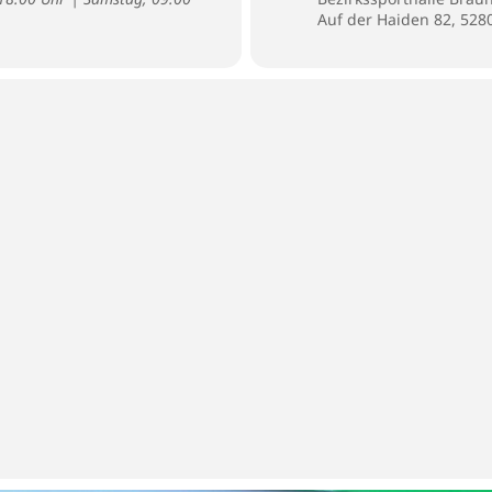
Auf der Haiden 82, 52
u