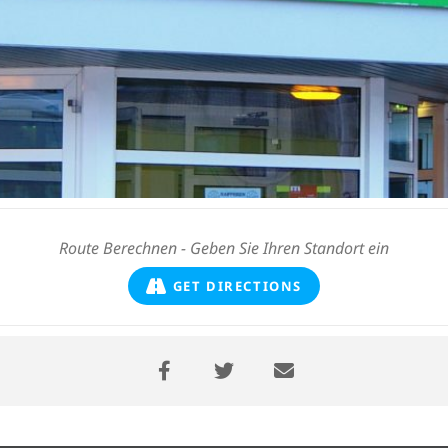
GET DIRECTIONS