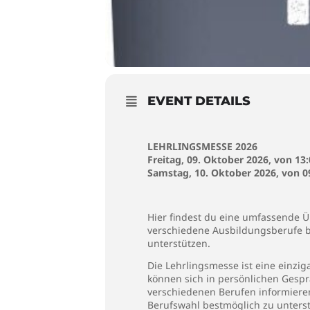
EVENT DETAILS
LEHRLINGSMESSE 2026
Freitag, 09. Oktober 2026, von 13:
Samstag, 10. Oktober 2026, von 09
Hier findest du eine umfassende Ü
verschiedene Ausbildungsberufe bi
unterstützen.
Die Lehrlingsmesse ist eine einzi
können sich in persönlichen Gespr
verschiedenen Berufen informieren
Berufswahl bestmöglich zu unters