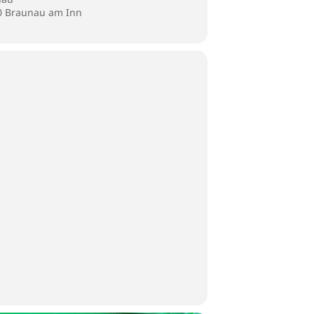
80 Braunau am Inn