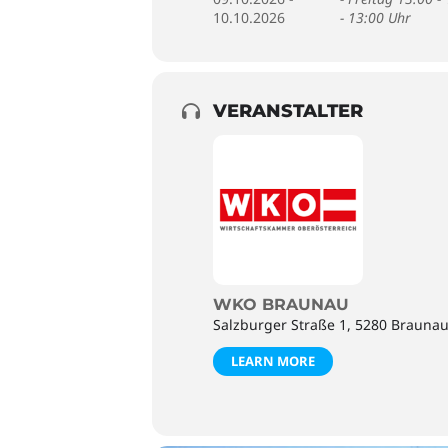
10.10.2026
- 13:00 Uhr
VERANSTALTER
WKO BRAUNAU
Salzburger Straße 1, 5280 Brauna
LEARN MORE