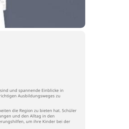
 sind und spannende Einblicke in
s richtigen Ausbildungsweges zu
eiten die Region zu bieten hat. Schüler
ungen und den Alltag in den
erungshilfen, um ihre Kinder bei der