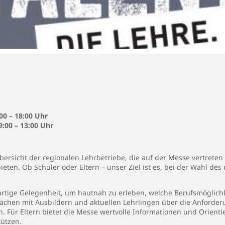
00 – 18:00 Uhr
:00 – 13:00 Uhr
bersicht der regionalen Lehrbetriebe, die auf der Messe vertreten
eten. Ob Schüler oder Eltern – unser Ziel ist es, bei der Wahl de
gartige Gelegenheit, um hautnah zu erleben, welche Berufsmöglichk
ächen mit Ausbildern und aktuellen Lehrlingen über die Anforder
. Für Eltern bietet die Messe wertvolle Informationen und Orienti
tützen.