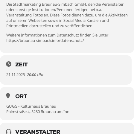
Die Stadtmarketing Braunau-Simbach GmbH, der/die Veranstalter
oder sonstige Institutionen/Personen fertigen bei o.a.
Veranstaltung Fotos an. Diese Fotos dienen dazu, um die Aktivitäten
auf unseren Webseiten sowie in Social Media Kanälen und
Printmedien darzustellen und zu veröffentlichen.
Weitere Informationen zum Datenschutz finden Sie unter
https://braunau-simbach.info/datenschutz/
ZEIT
21.11.2025
- 20:00 Uhr
ORT
GUGG - Kulturhaus Braunau
Palmstraße 4, 5280 Braunau am Inn
VERANSTALTER