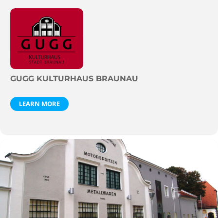
GUGG KULTURHAUS BRAUNAU
LEARN MORE