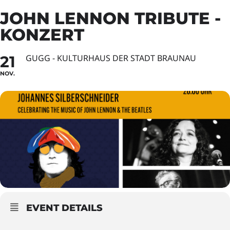
JOHN LENNON TRIBUTE -
KONZERT
21
GUGG - KULTURHAUS DER STADT BRAUNAU
NOV.
EVENT DETAILS