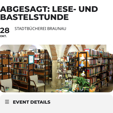
ABGESAGT: LESE- UND
BASTELSTUNDE
28
STADTBÜCHEREI BRAUNAU
OKT.
EVENT DETAILS