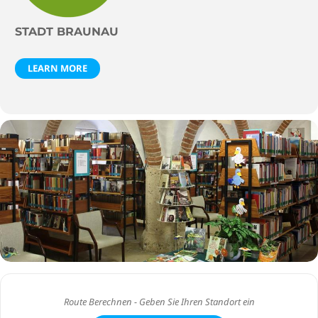
STADT BRAUNAU
LEARN MORE