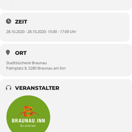
ZEIT
28.10.2020 - 28.10.2020
- 15:00 - 17:00 Uhr
ORT
Stadtbücherei Braunau
Palmplatz 8, 5280 Braunau am Inn
VERANSTALTER