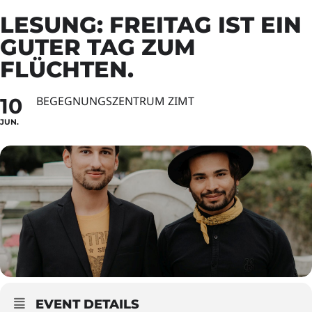
LESUNG: FREITAG IST EIN
GUTER TAG ZUM
FLÜCHTEN.
10
BEGEGNUNGSZENTRUM ZIMT
JUN.
EVENT DETAILS