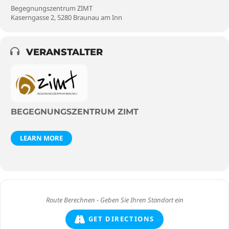
Begegnungszentrum ZIMT
Kaserngasse 2, 5280 Braunau am Inn
VERANSTALTER
BEGEGNUNGSZENTRUM ZIMT
LEARN MORE
GET DIRECTIONS