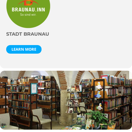
STADT BRAUNAU
LEARN MORE