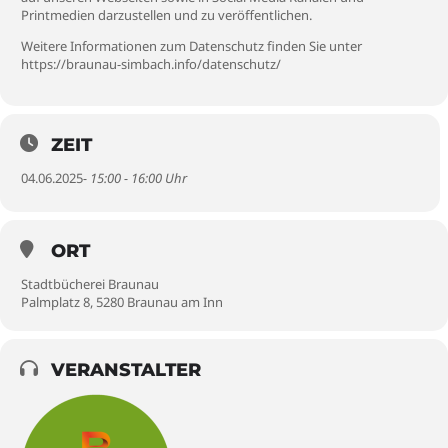
Printmedien darzustellen und zu veröffentlichen.
Weitere Informationen zum Datenschutz finden Sie unter
https://braunau-simbach.info/datenschutz/
ZEIT
04.06.2025
- 15:00 - 16:00 Uhr
ORT
Stadtbücherei Braunau
Palmplatz 8, 5280 Braunau am Inn
VERANSTALTER