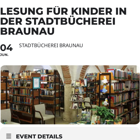
LESUNG FÜR KINDER IN
DER STADTBÜCHEREI
BRAUNAU
04
STADTBÜCHEREI BRAUNAU
JUN.
EVENT DETAILS