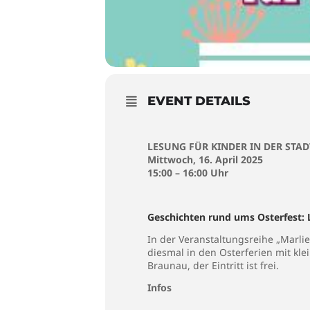
EVENT DETAILS
LESUNG FÜR KINDER IN DER ST
Mittwoch, 16. April 2025
15:00 – 16:00 Uhr
Geschichten rund ums Osterfest: 
In der Veranstaltungsreihe „Marlie
diesmal in den Osterferien mit kle
Braunau, der Eintritt ist frei.
Infos