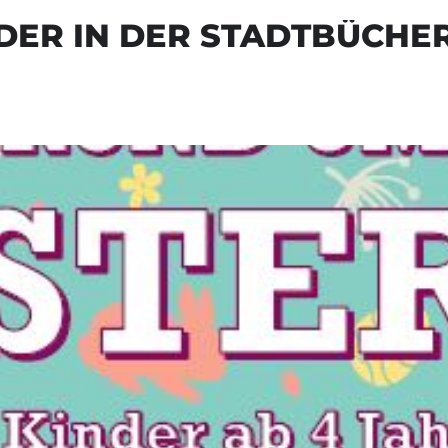
DER IN DER STADTBÜCHE