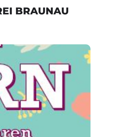
REI BRAUNAU