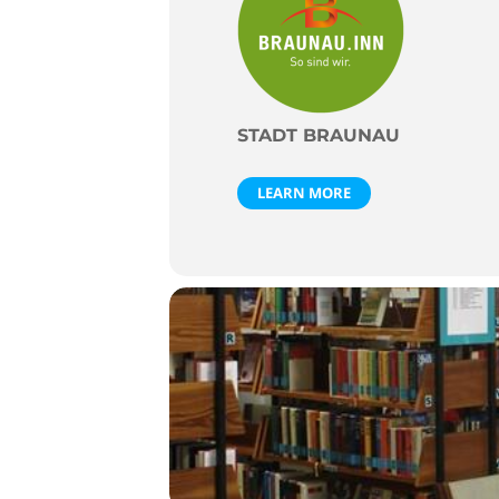
STADT BRAUNAU
LEARN MORE