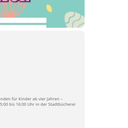
nden für Kinder ab vier Jahren –
5:00 bis 16:00 Uhr in der Stadtbücherei