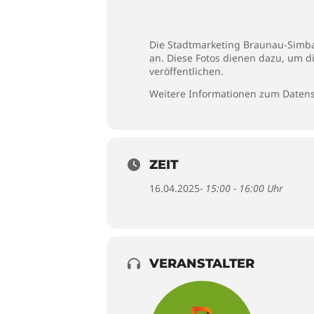
Die Stadtmarketing Braunau-Simbac
an. Diese Fotos dienen dazu, um d
veröffentlichen.
Weitere Informationen zum Datens
ZEIT
16.04.2025
- 15:00 - 16:00 Uhr
VERANSTALTER