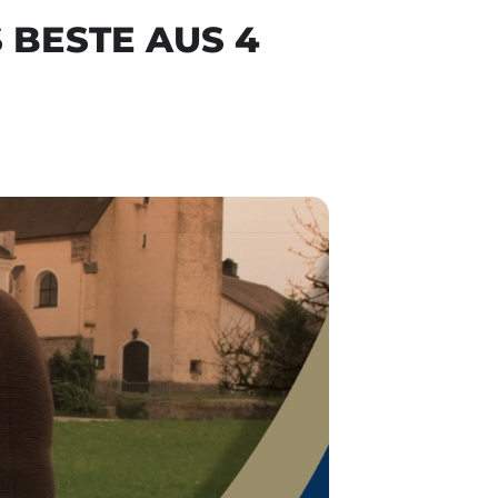
 BESTE AUS 4