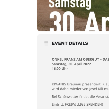
EVENT DETAILS
ONKEL FRANZ AM OBERGUT – DAS
Samstag, 30. April 2022
16:00 Uhr
KIWANIS Braunau präsentiert: Klau
wird dabei wieder von Josef Kili mu
Bei Schönwetter findet die Veranst
Eintritt: FREIWILLIGE SPENDEN!