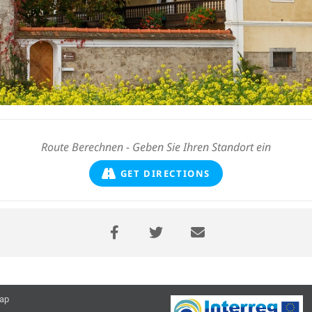
GET DIRECTIONS
ap