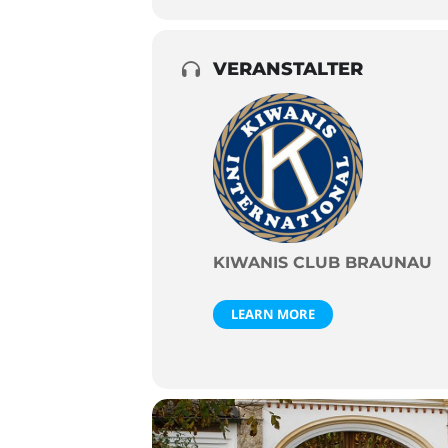
VERANSTALTER
KIWANIS CLUB BRAUNAU
LEARN MORE