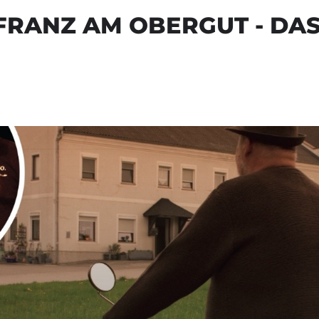
FRANZ AM OBERGUT - DAS