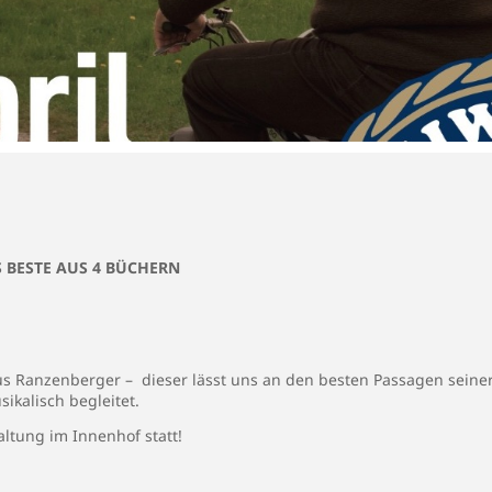
 BESTE AUS 4 BÜCHERN
s Ranzenberger – dieser lässt uns an den besten Passagen seiner
sikalisch begleitet.
altung im Innenhof statt!