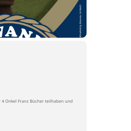
 4 Onkel Franz Bücher teilhaben und