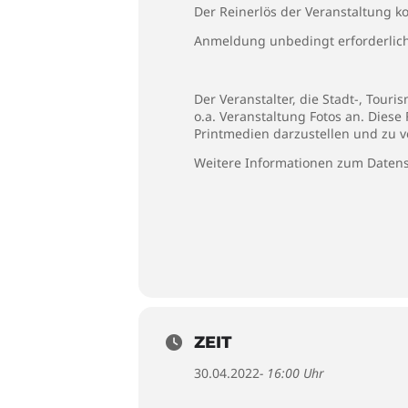
Der Reinerlös der Veranstaltung k
Anmeldung unbedingt erforderlic
Der Veranstalter, die Stadt-, Tou
o.a. Veranstaltung Fotos an. Diese
Printmedien darzustellen und zu v
Weitere Informationen zum Datens
ZEIT
30.04.2022
- 16:00 Uhr