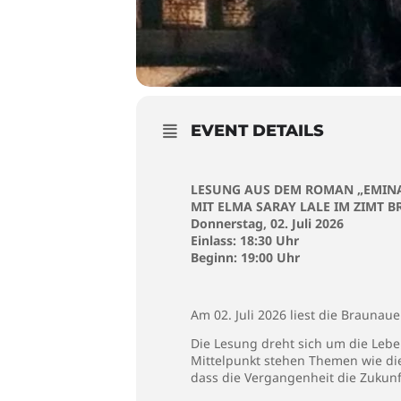
EVENT DETAILS
LESUNG AUS DEM ROMAN „EMIN
MIT ELMA SARAY LALE IM ZIMT 
Donnerstag, 02. Juli 2026
Einlass: 18:30 Uhr
Beginn: 19:00 Uhr
Am 02. Juli 2026 liest die Braunau
Die Lesung dreht sich um die Lebe
Mittelpunkt stehen Themen wie die 
dass die Vergangenheit die Zukunf