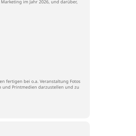
d Marketing im Jahr 2026, und darüber,
n fertigen bei o.a. Veranstaltung Fotos
en und Printmedien darzustellen und zu