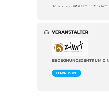
02.07.2026
- Einlass 18:30 Uhr - Beg
VERANSTALTER
BEGEGNUNGSZENTRUM ZI
LEARN MORE