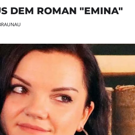
US DEM ROMAN "EMINA"
BRAUNAU