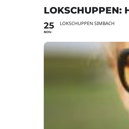
LOKSCHUPPEN: 
25
LOKSCHUPPEN SIMBACH
NOV.