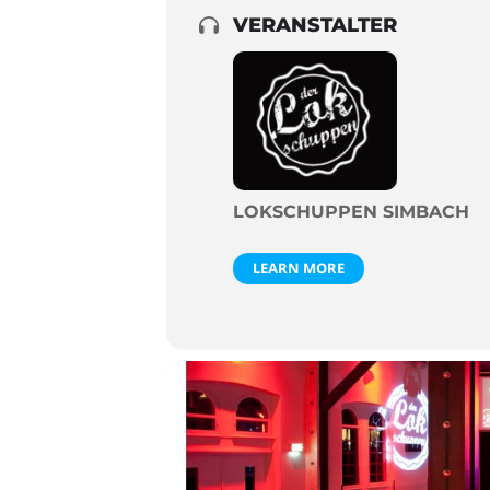
VERANSTALTER
LOKSCHUPPEN SIMBACH
LEARN MORE