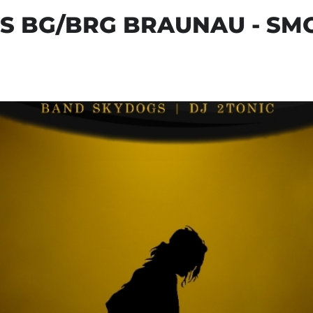
S BG/BRG BRAUNAU - SM