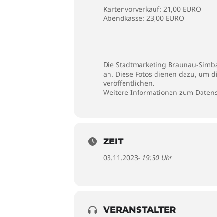
Kartenvorverkauf: 21,00 EURO
Abendkasse: 23,00 EURO
Die Stadtmarketing Braunau-Simbac
an. Diese Fotos dienen dazu, um d
veröffentlichen.
Weitere Informationen zum Datensc
ZEIT
03.11.2023
- 19:30 Uhr
VERANSTALTER