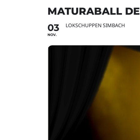
MATURABALL DE
03
LOKSCHUPPEN SIMBACH
NOV.