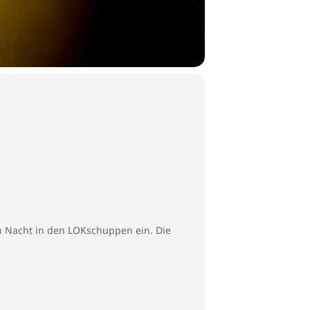
 Nacht in den LOKschuppen ein. Die