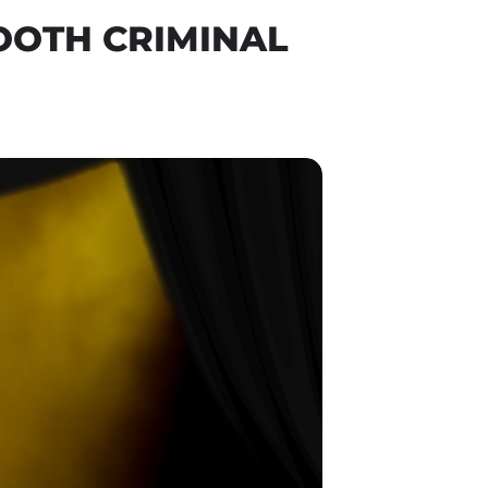
OOTH CRIMINAL