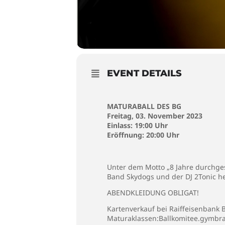
EVENT DETAILS
MATURABALL DES BG
Freitag, 03. November 2023
Einlass: 19:00 Uhr
Eröffnung: 20:00 Uhr
Unter dem Motto „8 Jahre durchg
Band Skydogs und der DJ 2Tonic he
ABENDKLEIDUNG OBLIGAT!
Kartenverkauf bei Raiffeisenbank
Maturaklassen:
Ballkomitee.gymb