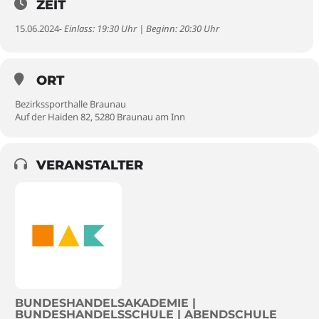
ZEIT
15.06.2024
- Einlass: 19:30 Uhr | Beginn: 20:30 Uhr
ORT
Bezirkssporthalle Braunau
Auf der Haiden 82, 5280 Braunau am Inn
VERANSTALTER
BUNDESHANDELSAKADEMIE |
BUNDESHANDELSSCHULE | ABENDSCHULE