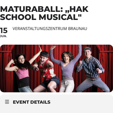
MATURABALL: „HAK
SCHOOL MUSICAL"
15
VERANSTALTUNGSZENTRUM BRAUNAU
JUN.
EVENT DETAILS