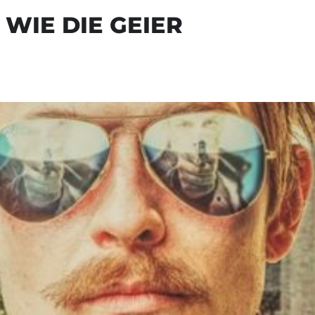
WIE DIE GEIER