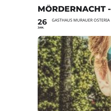
MÖRDERNACHT - 
26
GASTHAUS MURAUER OSTERIA
JAN.