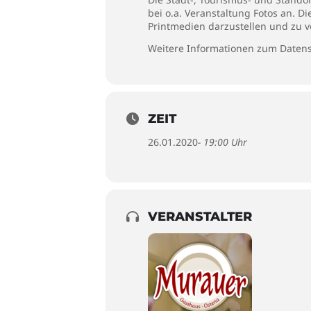
bei o.a. Veranstaltung Fotos an. D
Printmedien darzustellen und zu v
Weitere Informationen zum Datens
ZEIT
26.01.2020
- 19:00 Uhr
VERANSTALTER