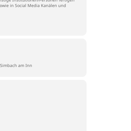
sowie in Social Media Kanälen und
9 Simbach am Inn