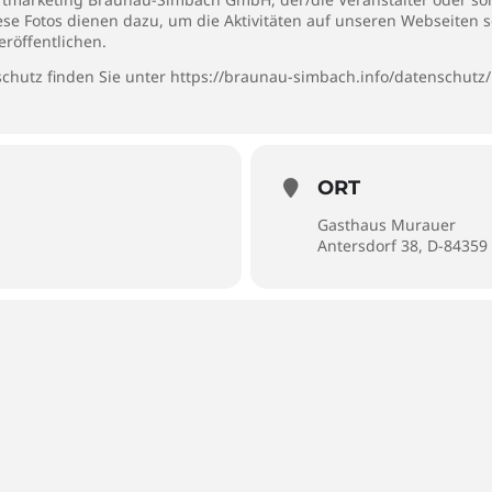
iese Fotos dienen dazu, um die Aktivitäten auf unseren Webseiten 
eröffentlichen.
chutz finden Sie unter
https://braunau-simbach.info/datenschutz/
ORT
Gasthaus Murauer
Antersdorf 38, D-8435