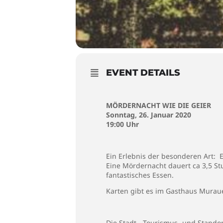
EVENT DETAILS
MÖRDERNACHT WIE DIE GEIER
Sonntag, 26. Januar 2020
19:00 Uhr
Ein Erlebnis der besonderen Art: 
Eine Mördernacht dauert ca 3,5 S
fantastisches Essen.
Karten gibt es im Gasthaus Murau
Die Stadt-, Tourismus- und Stando